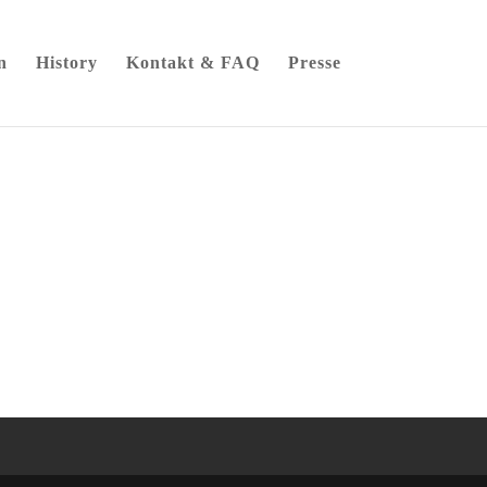
n
History
Kontakt & FAQ
Presse