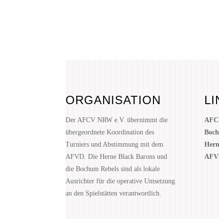
ORGANISATION
LI
Der AFCV NRW e.V. übernimmt die
AFC
übergeordnete Koordination des
Boch
Turniers und Abstimmung mit dem
Hern
AFVD. Die Herne Black Barons und
AFV
die Bochum Rebels sind als lokale
Ausrichter für die operative Umsetzung
an den Spielstätten verantwortlich.