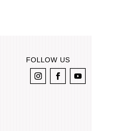
FOLLOW US