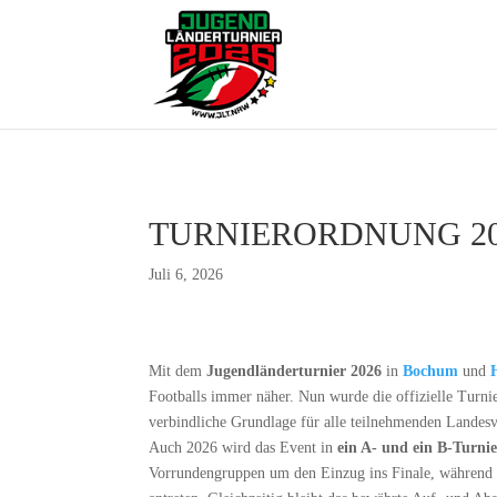
TURNIERORDNUNG 20
Juli 6, 2026
Mit dem
Jugendländerturnier 2026
in
Bochum
und
Footballs immer näher. Nun wurde die offizielle Turnie
verbindliche Grundlage für alle teilnehmenden Landesv
Auch 2026 wird das Event in
ein A- und ein B-Turni
Vorrundengruppen um den Einzug ins Finale, während