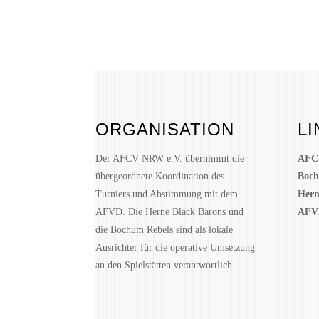
ORGANISATION
LI
Der AFCV NRW e.V. übernimmt die
AFC
übergeordnete Koordination des
Boch
Turniers und Abstimmung mit dem
Hern
AFVD. Die Herne Black Barons und
AFV
die Bochum Rebels sind als lokale
Ausrichter für die operative Umsetzung
an den Spielstätten verantwortlich.