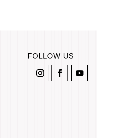
FOLLOW US