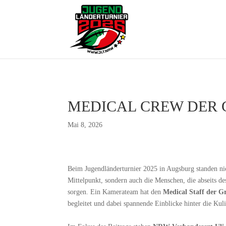
MEDICAL CREW DER 
Mai 8, 2026
Beim Jugendländerturnier 2025 in Augsburg standen ni
Mittelpunkt, sondern auch die Menschen, die abseits de
sorgen. Ein Kamerateam hat den
Medical Staff der 
begleitet und dabei spannende Einblicke hinter die Kul